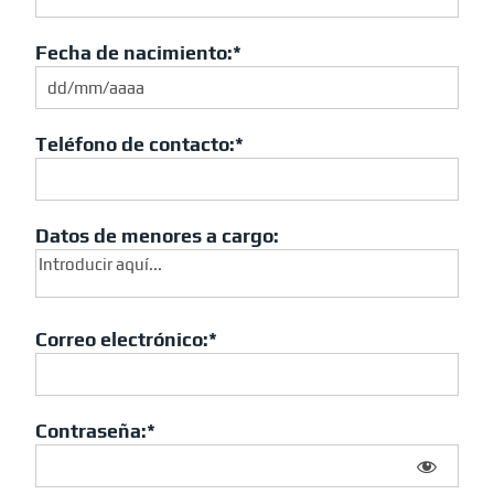
Fecha de nacimiento:*
Teléfono de contacto:*
Datos de menores a cargo:
Correo electrónico:*
Contraseña:*