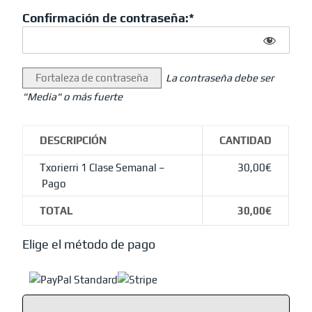
Confirmación de contraseña:*
Fortaleza de contraseña
La contraseña debe ser
"Media" o más fuerte
DESCRIPCIÓN
CANTIDAD
Txorierri 1 Clase Semanal –
30,00€
Pago
TOTAL
30,00€
Elige el método de pago