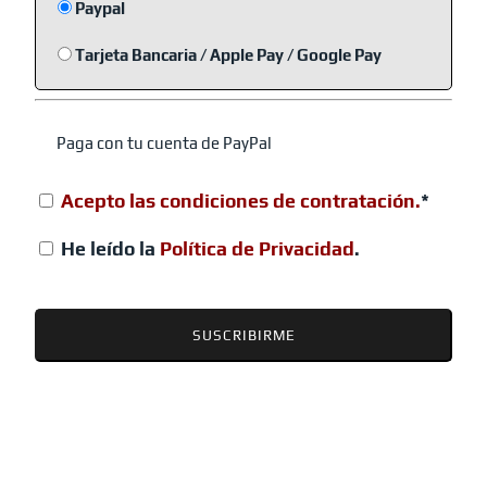
Paypal
Tarjeta Bancaria / Apple Pay / Google Pay
Paga con tu cuenta de PayPal
Acepto las condiciones de contratación.
*
He leído la
Política de Privacidad
.
Sin valor